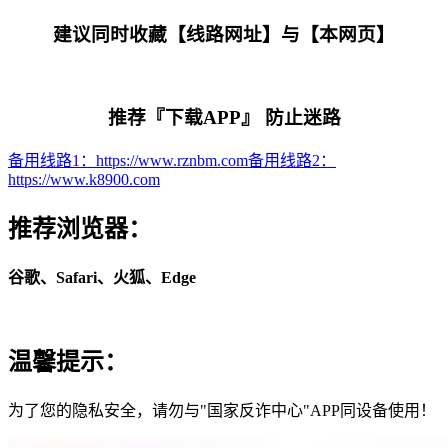
建议同时收藏【线路网址】与【本网页】
推荐『下载APP』 防止迷路
备用线路
1
：
https://www.rznbm.com
备用线路
2
：
https://www.k8900.com
推荐浏览器：
谷歌、Safari、火狐、Edge
温馨提示：
为了您的隐私安全，请勿与"国家反诈中心"APP同设备使用！