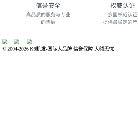
© 2004-
2026
K8凯发-国际大品牌 信誉保障 大额无忧